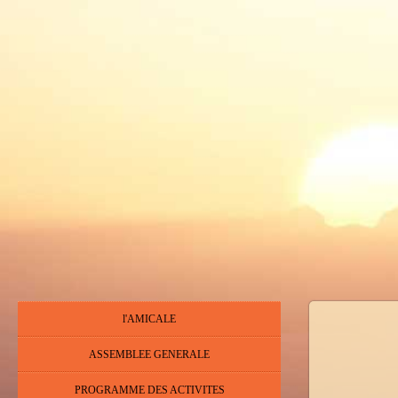
l'AMICALE
ASSEMBLEE GENERALE
PROGRAMME DES ACTIVITES