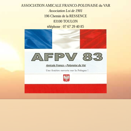
ASSOCIATION AMICALE FRANCO-POLONAISE du VAR
Association Loi de 1901
196 Chemin de la RESSENCE
83100 TOULON
téléphone : 07 67 29 40 85