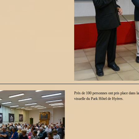
Près de 100 personnes ont pris place dans la
visuelle du Park Hôtel de Hyères.