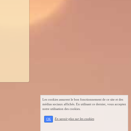
Les cookies assurent le bon fonctionnement de ce site et des
médias sociaux affichés. En utilisant ce dernier, vous acceptez
notre utilisation des cookies.
En savoir plus sur les cookies
OK