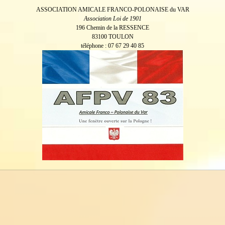
ASSOCIATION AMICALE FRANCO-POLONAISE du VAR
Association Loi de 1901
196 Chemin de la RESSENCE
83100 TOULON
téléphone : 07 67 29 40 85