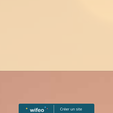
Créer un site