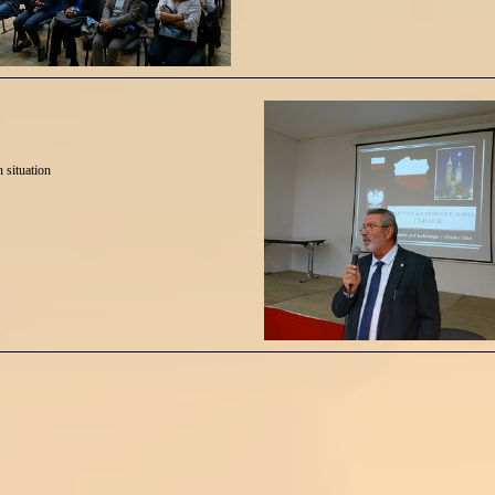
n situation