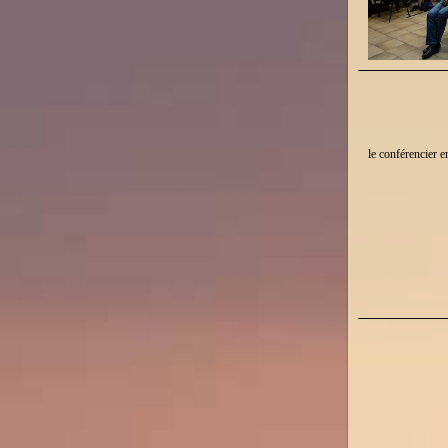
le conférencier e