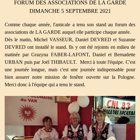
FORUM DES ASSOCIATIONS DE LA GARDE
DIMANCHE 5 SEPTEMBRE 2021
Comme chaque année, l'amicale a tenu son stand au forum des
associations de LA GARDE auquel elle participe chaque année.
Dès le matin, Michel VASSEUR, Daniel DEVRED et Suzanne
DEVRED ont installé le stand. Ils y ont été rejoints en milieu de
matinée par Grazyna FABER-LAFONT, Daniel et Bernadette
URBAN puis par Joël THIBAULT. Merci à toute l'équipe. C'est
une journée longue, mais c'est une journée indispensable pour
bien assurer notre mission de fenêtre ouverte sur la Pologne.
Merci donc à l'équipe qui a tenu le stand.