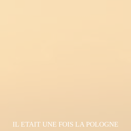
IL ETAIT UNE FOIS LA POLOGNE