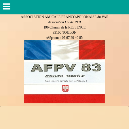
ASSOCIATION AMICALE FRANCO-POLONAISE du VAR
Association Loi de 1901
196 Chemin de la RESSENCE
83100 TOULON
téléphone : 07 67 29 40 85