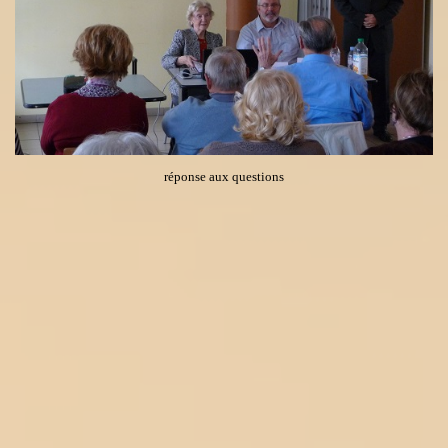
réponse aux questions