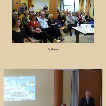
l'auditoire