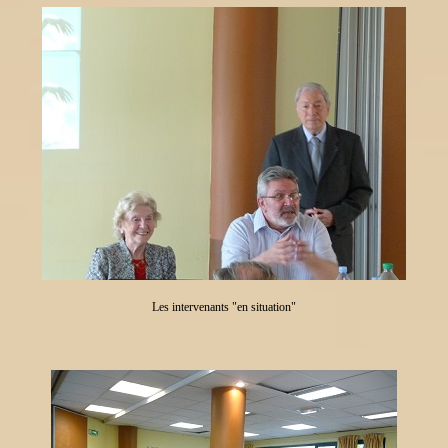
Les intervenants "en situation"