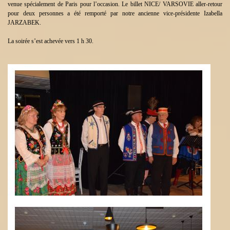
venue spécialement de Paris pour l’occasion. Le billet NICE/ VARSOVIE aller-retour
pour deux personnes a été remporté par notre ancienne vice-présidente Izabella
JARZABEK.
La soirée s’est achevée vers 1 h 30.