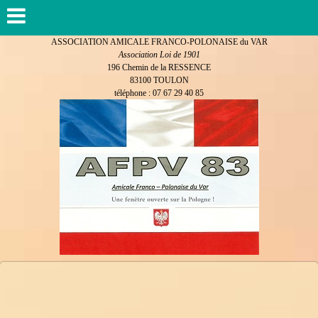
ASSOCIATION AMICALE FRANCO-POLONAISE du VAR
Association Loi de 1901
196 Chemin de la RESSENCE
83100 TOULON
téléphone : 07 67 29 40 85