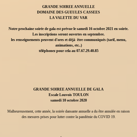
GRANDE SOIREE ANNUELLE
DOMAINE DES GUEULES CASSEES
LA VALETTE DU VAR
Notre prochaine soirée de gala est prévue le samedi 16 octobre 2021 en soirée.
Les inscriptions seront ouvertes en septembre.
les renseignements peuvent d'ores et déjà être communiqués (tarif, menu,
animations, etc..)
téléphonez pour cela au 07.67.29.40.85
GRANDE SOIREE ANNUELLE DE GALA
Escale Louvois TOULON
samedi 10 octobre 2020
Malheureusement, cette année, la soirée dansante annuelle a du être annulée en raison
des mesures prises pour lutter contre la pandémie du COVID 19.